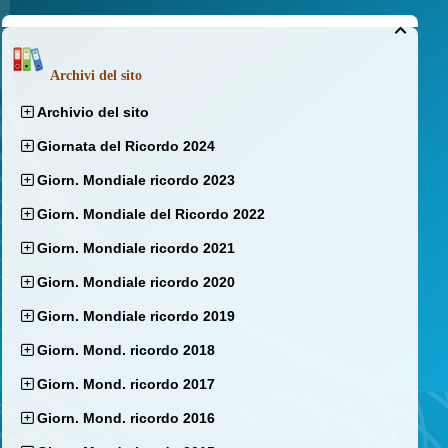

Archivi del sito
Archivio del sito
Giornata del Ricordo 2024
Giorn. Mondiale ricordo 2023
Giorn. Mondiale del Ricordo 2022
Giorn. Mondiale ricordo 2021
Giorn. Mondiale ricordo 2020
Giorn. Mondiale ricordo 2019
Giorn. Mond. ricordo 2018
Giorn. Mond. ricordo 2017
Giorn. Mond. ricordo 2016