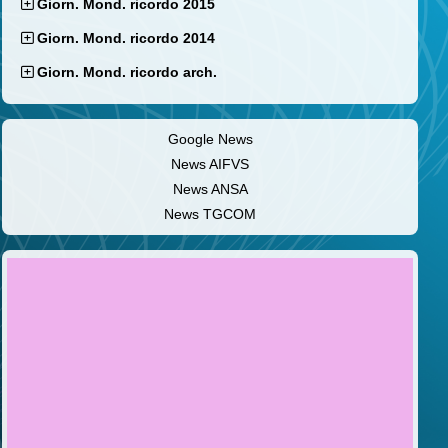
Giorn. Mond. ricordo 2015
Giorn. Mond. ricordo 2014
Giorn. Mond. ricordo arch.
Google News
News AIFVS
News ANSA
News TGCOM