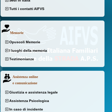
Sedi in Italia
Tutti i contatti AIFVS
Memorie
Opuscoli Memorie
I luoghi della memoria
Testimonianze
Assistenza online
e comunicazione
Giustizia e assistenza legale
Assistenza Psicologica
In caso di incidente