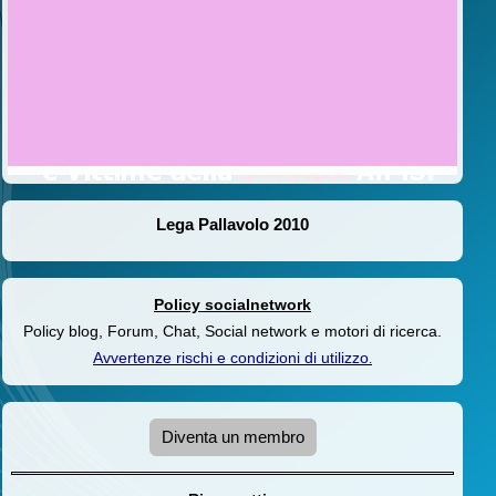
Lega Pallavolo 2010
Policy socialnetwork
Policy blog, Forum, Chat, Social network e motori di ricerca.
Avvertenze rischi e condizioni di utilizzo
.
Diventa un membro