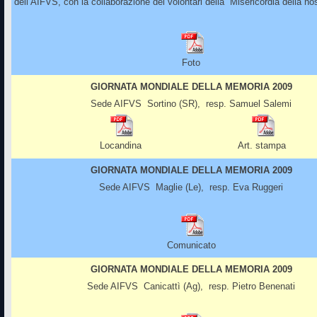
dell’AIFVS, con la collaborazione dei volontari della Misericordia della nos
Foto
GIORNATA MONDIALE DELLA MEMORIA 2009
Sede AIFVS Sortino (SR), resp.
Samuel Salemi
Locandina
Art. stampa
GIORNATA MONDIALE DELLA MEMORIA 2009
Sede AIFVS Maglie (Le), resp. Eva Ruggeri
Comunicato
GIORNATA MONDIALE DELLA MEMORIA 2009
Sede AIFVS Canicattì (Ag), resp. Pietro Benenati