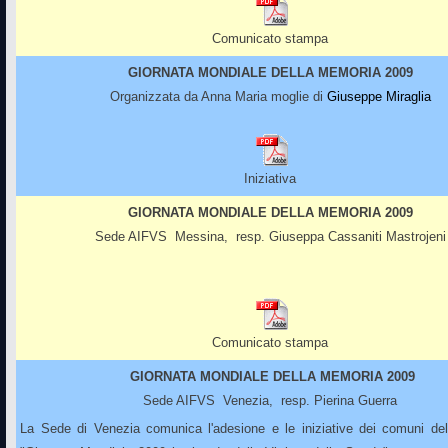
Comunicato stampa
GIORNATA MONDIALE DELLA MEMORIA 2009
Organizzata da Anna Maria moglie di
Giuseppe Miraglia
Iniziativa
GIORNATA MONDIALE DELLA MEMORIA 2009
Sede AIFVS Messina, resp. Giuseppa Cassaniti Mastrojeni
Comunicato stampa
GIORNATA MONDIALE DELLA MEMORIA 2009
Sede AIFVS Venezia, resp. Pierina Guerra
La Sede di Venezia comunica l'adesione e le iniziative dei comuni del