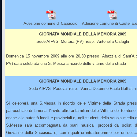
Adesione comune di Capaccio
Adesione comune di Castellab
GIORNATA MONDIALE DELLA MEMORIA 2009
Sede AIFVS Mortara (PV) resp.
Antonella Cislaghi
Domenica 15 novembre 2009 alle ore 20,30 presso l'Abazzia di Sant'Alb
PV) sarà celebrata una S. Messa a ricordo delle vittime della strada
GIORNATA MONDIALE DELLA MEMORIA 2009
Sede AIFVS Padova resp.
Vanna Detomi e Paolo Battistini
Si celebrerà una S.Messa in ricordo delle Vittime della Strada pres
parrocchiale di Limena, l'invito oltre ai familiari delle Vittime del territori
anche alle autorità locali e provinciali e, agli studenti della scuola media
S.Messa sarà accompagnata da brani musicali proposti dai solisti de
Giovanile della Saccisica e, con i quali ci intratterremmo per un succ