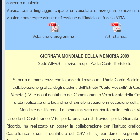
concerto musicale.
Musica come linguaggio capace di veicolare e risvegliare emozioni e
Musica come espressione e riflessione dell'inviolabilità della VITA.
Volantino e programma
Art. stampa
GIORNATA MONDIALE DELLA MEMORIA 2009
Sede AIFVS Treviso resp.
Paola Conte Bortolotto
Si porta a conoscenza che la sede di Treviso ref. Paola Conte Bortolot
collaborazione grafica degli studenti dell'Istituto "Carlo Rosselli" di Ca
Veneto (TV) e con il contributo del Coordinamento Volontariato della Ca
stata realizzata una locandina di sensibilizzazione in occasione della
Mondiale del Ricordo. La locandina sarà distribuita nelle sedi del 
La sede di Castelfranco V.to, per la provincia di Treviso, per la Giornata
Ricordo, ha realizzato un poster in collaborazione con l'istituto grafic
Castelfranco e con il contributo del CSV di Tv, per dare il seguent