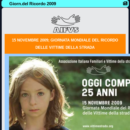
Giorn.del Ricordo 2009
15 NOVEMBRE 2009; GIORNATA MONDIALE DEL RICORDO
DELLE VITTIME DELLA STRADA