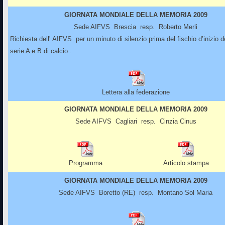
GIORNATA MONDIALE DELLA MEMORIA 2009
Sede AIFVS Brescia resp. Roberto Merli
Richiesta dell' AIFVS per un minuto di silenzio prima del fischio d’inizio de
serie A e B di calcio .
Lettera alla federazione
GIORNATA MONDIALE DELLA MEMORIA 2009
Sede AIFVS Cagliari resp.
Cinzia Cinus
Programma
Articolo stampa
GIORNATA MONDIALE DELLA MEMORIA 2009
Sede AIFVS Boretto (RE) resp. Montano Sol Maria