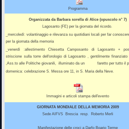
Programma
Organizzata da Barbara sorella di Alice (opuscolo n° 7)
Lagosanto (FE) per la giornata del ricordo.
_mercoledì: volantinaggio e rilevanza su quotidiani locali per far conoscere
per la giornata della memoria
_venerdì :allestimento Chiesetta Camposanto di Lagosanto + pos
striscione sulla torre dell'orologio di Lagosanto , gentilmente finanzia
,Ass.to alle Politiche giovanili, illuminato da un faretto per tutto il p
domenica: celebrazione S. Messa ore 11, in S. Maria della Neve
.
Immagini e articoli stampa dell'evento
GIORNATA MONDIALE DELLA MEMORIA 2009
Sede AIFVS Brescia resp. Roberto Merli
Manifestazione delle croci a Darfo Boario Terme