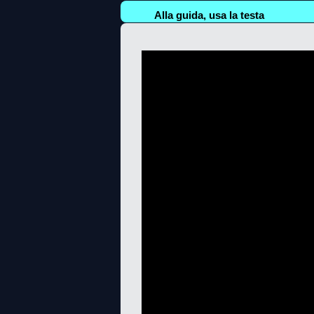
Alla guida, usa la testa