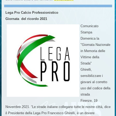
Lega Pro Calcio Professionistico
Giornata del ricordo 2021
Comunicato
Stampa
Domenica la
"Giornata Nazionale
in Memoria delle
Vittime della
Strada"
Ghirelli,
sensibilizzare i
giovani al corretto
uso del codice della
strada
Firenze, 19
Novembre 2021. “Le strade italiane collegano tutte le nostre città, dice
il Presidente della Lega Pro Francesco Ghirelli, è un dovere