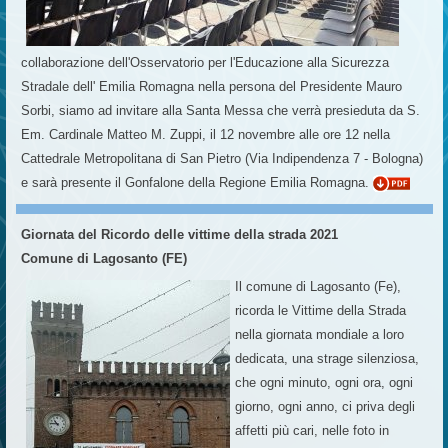
collaborazione dell'Osservatorio per l'Educazione alla Sicurezza
Stradale dell' Emilia Romagna nella persona del Presidente Mauro
Sorbi, siamo ad invitare alla Santa Messa che verrà presieduta da S.
Em. Cardinale Matteo M. Zuppi, il 12 novembre alle ore 12 nella
Cattedrale Metropolitana di San Pietro (Via Indipendenza 7 - Bologna)
e sarà presente il Gonfalone della Regione Emilia Romagna.
Giornata del Ricordo delle vittime della strada 2021
Comune di Lagosanto (FE)
Il comune di Lagosanto (Fe),
ricorda le Vittime della Strada
nella giornata mondiale a loro
dedicata, una strage silenziosa,
che ogni minuto, ogni ora, ogni
giorno, ogni anno, ci priva degli
affetti più cari, nelle foto in