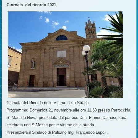
Giornata del ricordo 2021
Giornata del Ricordo delle Vittime della Strada.
Programma: Domenica 21 novembre alle ore 11,30 presso Parrocchia
S. Maria la Nova, presieduta dal parroco Don Franco Damasi, sarà
celebrata una S.Messa per le vittime della strada.
Presenzierà il Sindaco di Pulsano Ing. Francesco Lupoli .