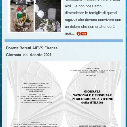
altri ...e non possiamo
dimenticare le famiglie di questi
ragazzi che devono convivere con
un dolore che non si attenuerà
mai....
Doretta Boretti AIFVS Firenze
Giornata del ricordo 2021