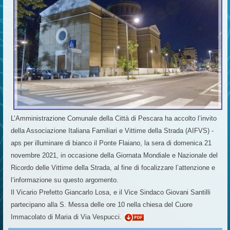
L’Amministrazione Comunale della Città di Pescara ha accolto l’invito
della Associazione Italiana Familiari e Vittime della Strada (AIFVS) -
aps per illuminare di bianco il Ponte Flaiano, la sera di domenica 21
novembre 2021, in occasione della Giornata Mondiale e Nazionale del
Ricordo delle Vittime della Strada, al fine di focalizzare l’attenzione e
l’informazione su questo argomento.
Il Vicario Prefetto Giancarlo Losa, e il Vice Sindaco Giovani Santilli
partecipano alla S. Messa delle ore 10 nella chiesa del Cuore
Immacolato di Maria di Via Vespucci.