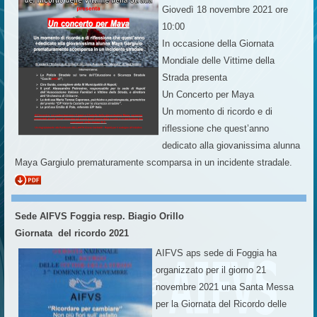
Giovedì 18 novembre 2021 ore
10:00
In occasione della Giornata
Mondiale delle Vittime della
Strada presenta
Un Concerto per Maya
Un momento di ricordo e di
riflessione che quest’anno
dedicato alla giovanissima alunna
Maya Gargiulo prematuramente scomparsa in un incidente stradale.
Sede AIFVS Foggia resp. Biagio Orillo
Giornata del ricordo 2021
AIFVS aps sede di Foggia ha
organizzato per il giorno 21
novembre 2021 una Santa Messa
per la Giornata del Ricordo delle