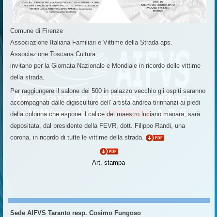
Comune di Firenze
Associazione Italiana Familiari e Vittime della Strada aps.
Associazione Toscana Cultura.
invitano per la Giornata Nazionale e Mondiale in ricordo delle vittime
della strada.
Per raggiungere il salone dei 500 in palazzo vecchio gli ospiti saranno
accompagnati dalle digisculture dell' artista andrea tirinnanzi ai piedi
della colonna che espone il calice del maestro luciano manara, sarà
depositata, dal presidente della FEVR, dott. Filippo Randi, una
corona, in ricordo di tutte le vittime della strada.
Art. stampa
Sede AIFVS Taranto resp. Cosimo Fungoso