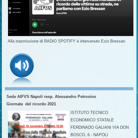
Alla trasmissione di RADIO SPOTIFY è intervenuto Ezio Bressan
Sede AIFVS Napoli resp. Alessandro Petrosino
Giornata del ricordo 2021
ISTITUTO TECNICO
ECONOMICO STATALE
FERDINADO GALIANI VIA DON
BOSCO, 6 - NAPOLI