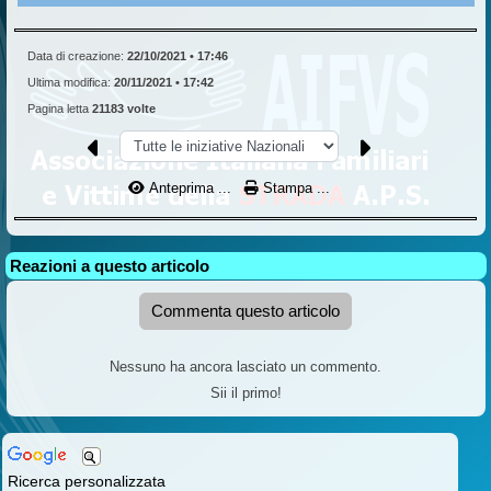
Data di creazione:
22/10/2021 • 17:46
Ultima modifica:
20/11/2021 • 17:42
Pagina letta
21183 volte
Anteprima ...
Stampa ...
Reazioni a questo articolo
Commenta questo articolo
Nessuno ha ancora lasciato un commento.
Sii il primo!
Ricerca personalizzata