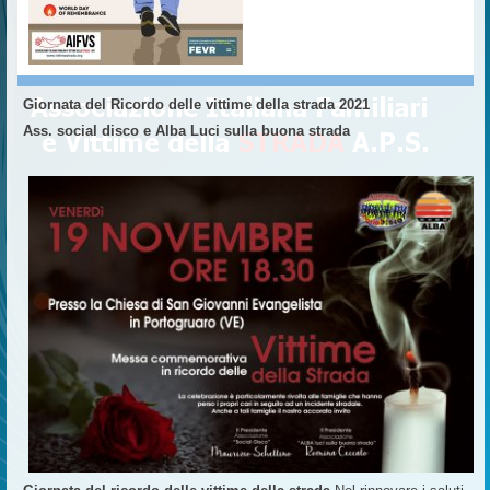
Giornata del Ricordo delle vittime della strada 2021
Ass. social disco e Alba Luci sulla buona strada