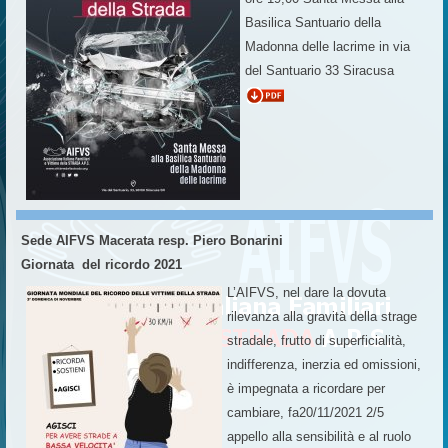
Basilica Santuario della
Madonna delle lacrime in via
del Santuario 33 Siracusa
Sede AIFVS Macerata resp. Piero Bonarini
Giornata del ricordo 2021
L’AIFVS, nel dare la dovuta
rilevanza alla gravità della strage
stradale, frutto di superficialità,
indifferenza, inerzia ed omissioni,
è impegnata a ricordare per
cambiare, fa20/11/2021 2/5
appello alla sensibilità e al ruolo