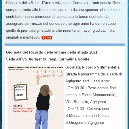
Consulta dello Sport, l'Amministrazione Comunale, l'autoscuola Ricci,
sempre attenta alle tematiche sociali, e diversi sponsor, che col loro
contributo hanno permesso di assicurare le borse di studio da
assegnare per mezzo del concorso che ogni anno ha come scopo
quello di premiare gli studenti che resentano i lavori giudicati i più
originali e meritevoli.
Giornata del Ricordo delle vittime della strada 2021
Sede AIFVS Agrigento resp. Carmelina Nobile.
Giornata Ricordo Vittime della
Strada
il programma della sede di
Agrigento sarà il seguente:
- Ore 09.30 : Posa corona fiori
presso la Pietra Monumentale,
Villa Bonfiglio, Agrigento
- Ore 11.30 : Celebrazione
S.Messa presso la Chiesa
S.Gregorio di Agrigento