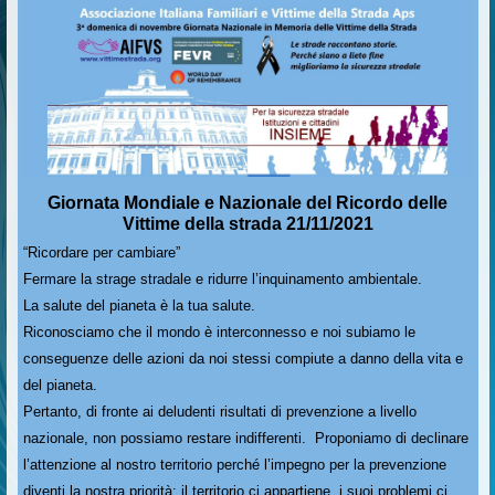
Giornata Mondiale e Nazionale del Ricordo delle
Vittime della strada 21/11/2021
“Ricordare per cambiare”
Fermare la strage stradale e ridurre l’inquinamento ambientale.
La salute del pianeta è la tua salute.
Riconosciamo che il mondo è interconnesso e noi subiamo le
conseguenze delle azioni da noi stessi compiute a danno della vita e
del pianeta.
Pertanto, di fronte ai deludenti risultati di prevenzione a livello
nazionale, non possiamo restare indifferenti. Proponiamo di declinare
l’attenzione al nostro territorio perché l’impegno per la prevenzione
diventi la nostra priorità: il territorio ci appartiene, i suoi problemi ci