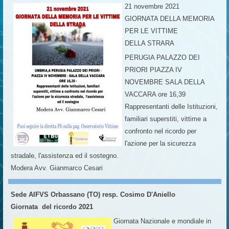
21 novembre 2021
GIORNATA DELLA MEMORIA
PER LE VITTIME
DELLA STRARA
PERUGIA PALAZZO DEI
PRIORI PIAZZA IV
NOVEMBRE SALA DELLA
VACCARA ore 16,39
Rappresentanti delle Istituzioni,
familiari superstiti, vittime a
confronto nel ricordo per
l'azione per la sicurezza
stradale, l'assistenza ed il sostegno.
Modera Avv. Gianmarco Cesari
Sede AIFVS Orbassano (TO) resp. Cosimo D'Aniello
Giornata del ricordo 2021
Giornata Nazionale e mondiale in