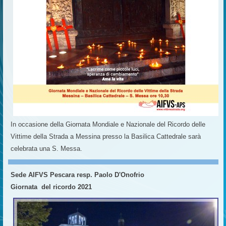
In occasione della Giornata Mondiale e Nazionale del Ricordo delle
Vittime della Strada a Messina presso la Basilica Cattedrale sarà
celebrata una S. Messa.
Sede AIFVS Pescara resp. Paolo D'Onofrio
Giornata del ricordo 2021