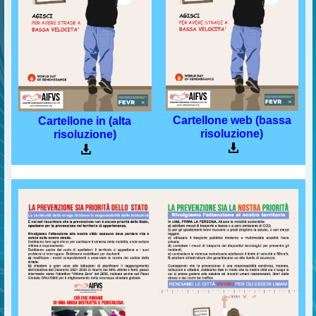
Cartellone web (bassa
Cartellone in (alta
risoluzione)
risoluzione)