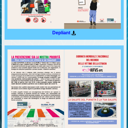
Depliant