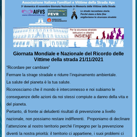
Giornata Mondiale e Nazionale del Ricordo delle
Vittime della strada 21/11/2021
“Ricordare per cambiare”
Fermare la strage stradale e ridurre l’inquinamento ambientale.
La salute del pianeta è la tua salute.
Riconosciamo che il mondo è interconnesso e noi subiamo le
conseguenze delle azioni da noi stessi compiute a danno della vita e
del pianeta.
Pertanto, di fronte ai deludenti risultati di prevenzione a livello
nazionale, non possiamo restare indifferenti. Proponiamo di declinare
l’attenzione al nostro territorio perché l’impegno per la prevenzione
diventi la nostra priorità: il territorio ci appartiene, i suoi problemi ci