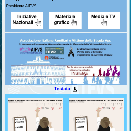
Presidente AIFVS
Iniziative
Materiale
Media e TV
Nazionali
grafico
Testata