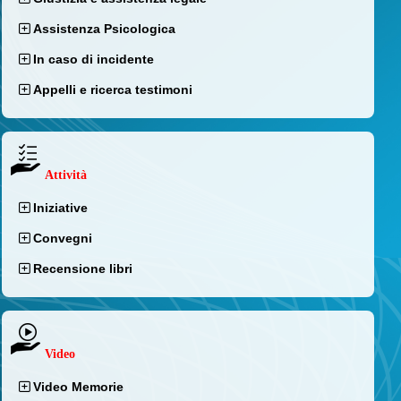
Assistenza Psicologica
In caso di incidente
Appelli e ricerca testimoni
Attività
Iniziative
Convegni
Recensione libri
Video
Video Memorie