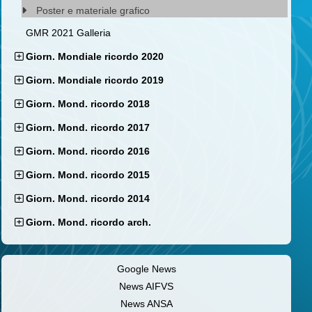
Poster e materiale grafico
GMR 2021 Galleria
Giorn. Mondiale ricordo 2020
Giorn. Mondiale ricordo 2019
Giorn. Mond. ricordo 2018
Giorn. Mond. ricordo 2017
Giorn. Mond. ricordo 2016
Giorn. Mond. ricordo 2015
Giorn. Mond. ricordo 2014
Giorn. Mond. ricordo arch.
Google News
News AIFVS
News ANSA