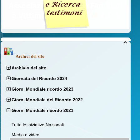

Archivi del sito
Archivio del sito
Giornata del Ricordo 2024
Giorn. Mondiale ricordo 2023
Giorn. Mondiale del Ricordo 2022
Giorn. Mondiale ricordo 2021
Tutte le iniziative Nazionali
Media e video