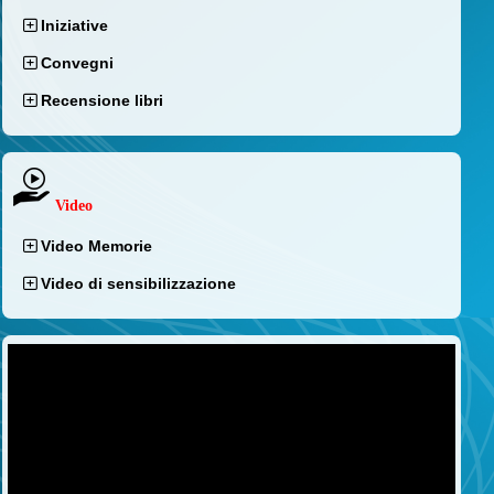
Iniziative
Convegni
Recensione libri
Video
Video Memorie
Video di sensibilizzazione