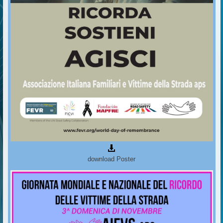
download Poster