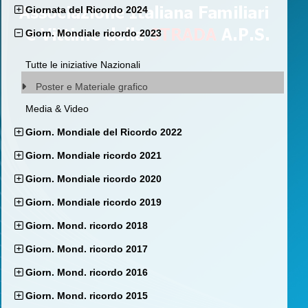
Giornata del Ricordo 2024
Giorn. Mondiale ricordo 2023
Tutte le iniziative Nazionali
Poster e Materiale grafico
Media & Video
Giorn. Mondiale del Ricordo 2022
Giorn. Mondiale ricordo 2021
Giorn. Mondiale ricordo 2020
Giorn. Mondiale ricordo 2019
Giorn. Mond. ricordo 2018
Giorn. Mond. ricordo 2017
Giorn. Mond. ricordo 2016
Giorn. Mond. ricordo 2015