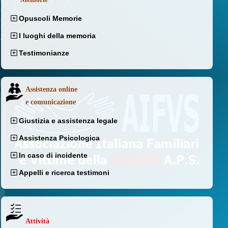
Opuscoli Memorie
I luoghi della memoria
Testimonianze
Assistenza online
e comunicazione
Giustizia e assistenza legale
Assistenza Psicologica
In caso di incidente
Appelli e ricerca testimoni
Attività