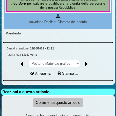
download Depliant Giornata del ricordo
Manifesto
Data di creazione:
29/10/2023 • 12:22
Pagina letta
13937 volte
Anteprima ...
Stampa ...
Reazioni a questo articolo
Commenta questo articolo
Nessuno ha ancora lasciato un commento.