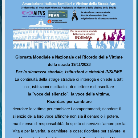
Giornata Mondiale e Nazionale del Ricordo delle Vittime
della strada 19/11/2023
Per la sicurezza stradale, istituzioni e cittadini INSIEME
La continuità della strage stradale ci interroga e chiede a tutti
noi, istituzioni e cittadini, di riflettere e di ascoltare
la "voce del silenzio", la voce delle vittime.
Ricordare per cambiare
ricordare le vittime per cambiare i comportamenti; ricordare il
silenzio della loro voce affinché non sia il denaro o il potere,
ma il senso di responsabilità, lo spirito di servizio l'amore per la
Vita e per la verità, a cambiare le cose; ricordare per salvare e