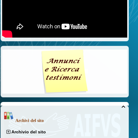

Archivi del sito
Archivio del sito