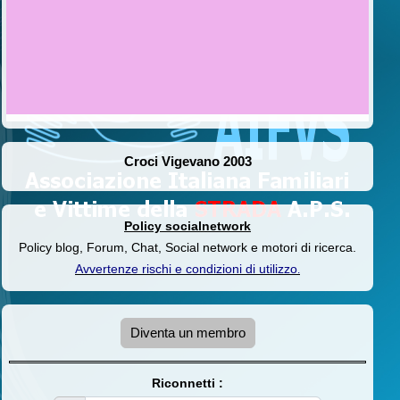
Croci Vigevano 2003
Policy socialnetwork
Policy blog, Forum, Chat, Social network e motori di ricerca.
Avvertenze rischi e condizioni di utilizzo
.
Diventa un membro
Riconnetti :