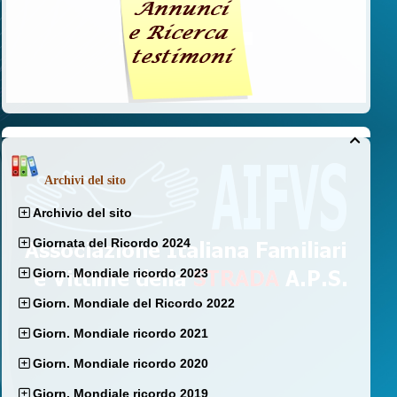

Archivi del sito
Archivio del sito
Giornata del Ricordo 2024
Giorn. Mondiale ricordo 2023
Giorn. Mondiale del Ricordo 2022
Giorn. Mondiale ricordo 2021
Giorn. Mondiale ricordo 2020
Giorn. Mondiale ricordo 2019