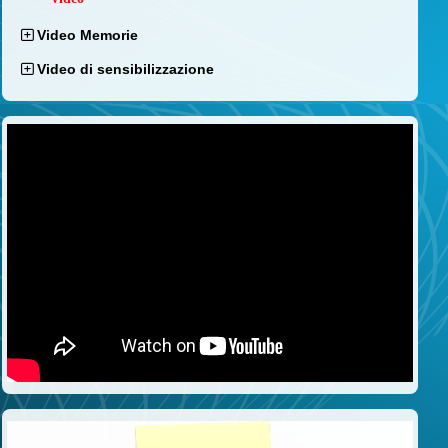
Video Memorie
Video di sensibilizzazione