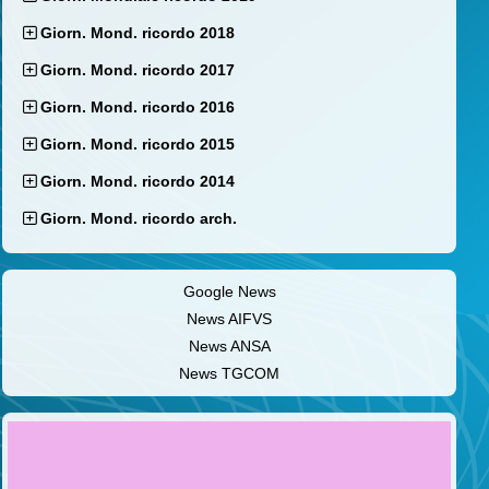
Giorn. Mond. ricordo 2018
Giorn. Mond. ricordo 2017
Giorn. Mond. ricordo 2016
Giorn. Mond. ricordo 2015
Giorn. Mond. ricordo 2014
Giorn. Mond. ricordo arch.
Google News
News AIFVS
News ANSA
News TGCOM