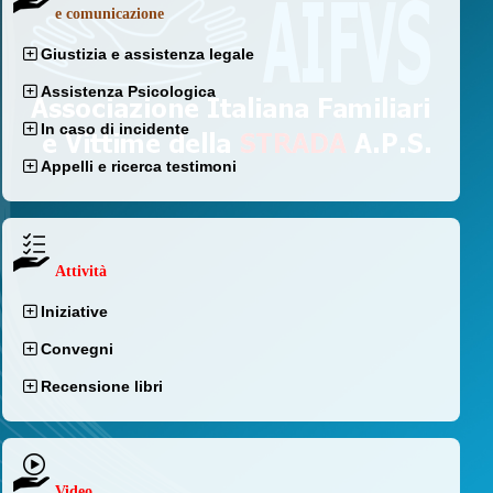
e comunicazione
Giustizia e assistenza legale
Assistenza Psicologica
In caso di incidente
Appelli e ricerca testimoni
Attività
Iniziative
Convegni
Recensione libri
Video