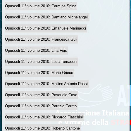
Opuscoli 11° volume 2010: Carmine Spina
Opuscoli 11° volume 2010: Damiano Michelangeli
Opuscoli 11° volume 2010: Emanuele Marinacci
Opuscoli 11° volume 2010: Francesca Guli
Opuscoli 11° volume 2010: Lina Fois
Opuscoli 11° volume 2010: Luca Tomasoni
Opuscoli 11° volume 2010: Mario Grieco
Opuscoli 11° volume 2010: Matteo Antonio Rossi
Opuscoli 11° volume 2010: Pasquale Caso
Opuscoli 11° volume 2010: Patrizio Cerrito
Opuscoli 11° volume 2010: Riccardo Fiaschini
Opuscoli 11° volume 2010: Roberto Cantone