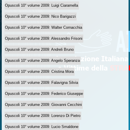
Opuscoli 10° volume 2009: Luigi Ciaramella
Opuscoli 10° volume 2009: Nico Barigazzi
Opuscoli 10° volume 2009: Walter Cornacchia
Opuscoli 10° volume 2009: Alessandro Frisoni
Opuscoli 10° volume 2009: Andreli Bruno
Opuscoli 10° volume 2009: Angelo Speranza
Opuscoli 10° volume 2009: Cristina Mora
Opuscoli 10° volume 2009: Falavigna Silvia
Opuscoli 10° volume 2009: Federico Giuseppe
Opuscoli 10° volume 2009: Giovanni Cecchini
Opuscoli 10° volume 2009: Lorenzo Di Pietro
Opuscoli 10° volume 2009: Lucio Smaldone