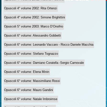
Opuscoli 4° volume 2002: Rita Ortenzi
Opuscoli 4° volume 2002: Simone Brighittini
Opuscoli 5° volume 2003: Marco D’Onofrio
Opuscoli 6° volume: Alessandro Gobbetti
Opuscoli 6° volume: Leonardo Vaccaro - Rocco Daniele Macchia
Opuscoli 6° volume: Stefano Tognazzo
Opuscoli 6° volume: Damiano Coratella -Sergio Carnovale
Opuscoli 6° volume: Elena Minin
Opuscoli 6° volume: Massimiliano Rossi
Opuscoli 6° volume: Mauro Gandini
Opuscoli 6° volume: Natale Imbroimse