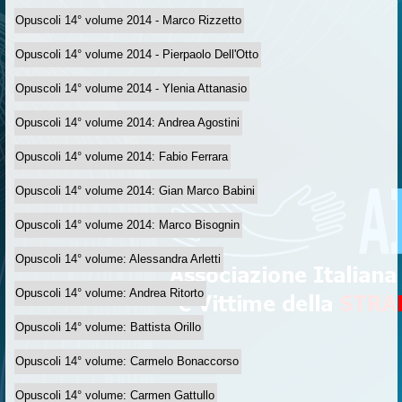
Opuscoli 14° volume 2014 - Marco Rizzetto
Opuscoli 14° volume 2014 - Pierpaolo Dell'Otto
Opuscoli 14° volume 2014 - Ylenia Attanasio
Opuscoli 14° volume 2014: Andrea Agostini
Opuscoli 14° volume 2014: Fabio Ferrara
Opuscoli 14° volume 2014: Gian Marco Babini
Opuscoli 14° volume 2014: Marco Bisognin
Opuscoli 14° volume: Alessandra Arletti
Opuscoli 14° volume: Andrea Ritorto
Opuscoli 14° volume: Battista Orillo
Opuscoli 14° volume: Carmelo Bonaccorso
Opuscoli 14° volume: Carmen Gattullo