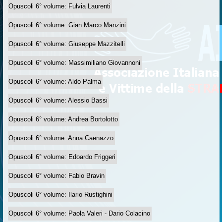
Opuscoli 6° volume: Fulvia Laurenti
Opuscoli 6° volume: Gian Marco Manzini
Opuscoli 6° volume: Giuseppe Mazzitelli
Opuscoli 6° volume: Massimiliano Giovannoni
Opuscoli 6° volume: Aldo Palma
Opuscoli 6° volume: Alessio Bassi
Opuscoli 6° volume: Andrea Bortolotto
Opuscoli 6° volume: Anna Caenazzo
Opuscoli 6° volume: Edoardo Friggeri
Opuscoli 6° volume: Fabio Bravin
Opuscoli 6° volume: Ilario Rustighini
Opuscoli 6° volume: Paola Valeri - Dario Colacino