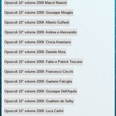
Opuscoli 10° volume 2009 Maicol Maestri
Opuscoli 10° volume 2009: Giuseppe Miraglia
Opuscoli 10° volume 2009: Alberto Guffanti
Opuscoli 10° volume 2009: Andrea e Alessandro
Opuscoli 10° volume 2009: Cinzia Anastasio
Opuscoli 10° volume 2009: Daniele Mura
Opuscoli 10° volume 2009: Fabio e Patrick Toscano
Opuscoli 10° volume 2009: Francesco Cricchi
Opuscoli 10° volume 2009: Gaetano Falciglia
Opuscoli 10° volume 2009: Giuseppe Dell'Aquila
Opuscoli 10° volume 2009: Gualtiero de Selby
Opuscoli 10° volume 2009: Luca Carlini