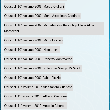
Opuscoli 10° volume 2009: Marco Giuliani
Opuscoli 10° volume 2009: Maria Antonietta Cristiano
Opuscoli 10° volume 2009: Michela Ghirotto e i figli Elia e Alice
Mantovani
Opuscoli 10° volume 2009: Michele Fava
Opuscoli 10° volume 2009: Nicola Iorio
Opuscoli 10° volume 2009: Roberto Monteverde
Opuscoli 10° volume 2009: Salvatore Giorgio Di Guida
Opuscoli 10° volume 2009:Fabio Finizio
Opuscoli 11° volume 2010: Alessandro Cristiano
Opuscoli 11° volume 2010: Alfredo Cascone
Opuscoli 11° volume 2010: Antonio Alboretti