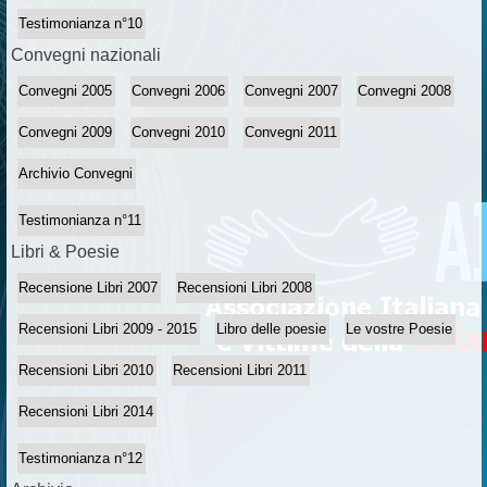
Testimonianza n°10
Convegni nazionali
Convegni 2005
Convegni 2006
Convegni 2007
Convegni 2008
Convegni 2009
Convegni 2010
Convegni 2011
Archivio Convegni
Testimonianza n°11
Libri & Poesie
Recensione Libri 2007
Recensioni Libri 2008
Recensioni Libri 2009 - 2015
Libro delle poesie
Le vostre Poesie
Recensioni Libri 2010
Recensioni Libri 2011
Recensioni Libri 2014
Testimonianza n°12