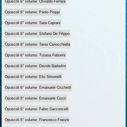
Opuscoli 6° volume: Osvaldo Ferrara
Opuscoli 6° volume: Paolo Pioppi
Opuscoli 6° volume: Sara Caprani
Opuscoli 6° volume: Stefano De Filippo
Opuscoli 6° volume: Tania Canocchiella
Opuscoli 6° volume: Tiziana Fattorini
Opuscoli 6° volume: Davide Barbolini
Opuscoli 6° volume: Elio Simonelli
Opuscoli 6° volume: Emanuele Cicchetti
Opuscoli 6° volume: Emanuele Cozzi
Opuscoli 6° volume: Fabio Sacconcelli
Opuscoli 6° volume: Francesco Franzè