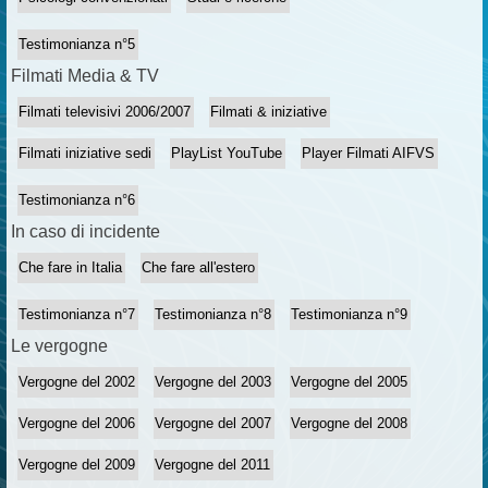
Testimonianza n°5
Filmati Media & TV
Filmati televisivi 2006/2007
Filmati & iniziative
Filmati iniziative sedi
PlayList YouTube
Player Filmati AIFVS
Testimonianza n°6
In caso di incidente
Che fare in Italia
Che fare all'estero
Testimonianza n°7
Testimonianza n°8
Testimonianza n°9
Le vergogne
Vergogne del 2002
Vergogne del 2003
Vergogne del 2005
Vergogne del 2006
Vergogne del 2007
Vergogne del 2008
Vergogne del 2009
Vergogne del 2011