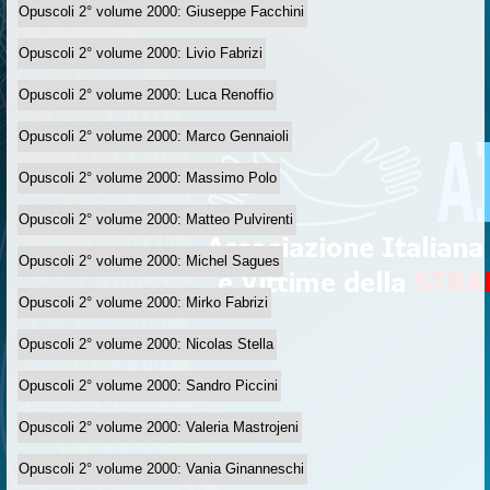
Opuscoli 2° volume 2000: Giuseppe Facchini
Opuscoli 2° volume 2000: Livio Fabrizi
Opuscoli 2° volume 2000: Luca Renoffio
Opuscoli 2° volume 2000: Marco Gennaioli
Opuscoli 2° volume 2000: Massimo Polo
Opuscoli 2° volume 2000: Matteo Pulvirenti
Opuscoli 2° volume 2000: Michel Sagues
Opuscoli 2° volume 2000: Mirko Fabrizi
Opuscoli 2° volume 2000: Nicolas Stella
Opuscoli 2° volume 2000: Sandro Piccini
Opuscoli 2° volume 2000: Valeria Mastrojeni
Opuscoli 2° volume 2000: Vania Ginanneschi