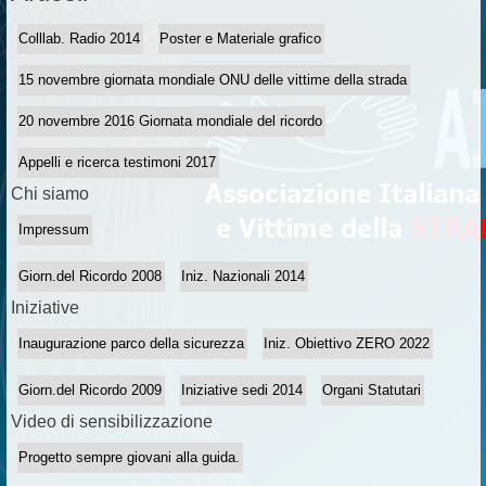
Colllab. Radio 2014
Poster e Materiale grafico
15 novembre giornata mondiale ONU delle vittime della strada
20 novembre 2016 Giornata mondiale del ricordo
Appelli e ricerca testimoni 2017
Chi siamo
Impressum
Giorn.del Ricordo 2008
Iniz. Nazionali 2014
Iniziative
Inaugurazione parco della sicurezza
Iniz. Obiettivo ZERO 2022
Giorn.del Ricordo 2009
Iniziative sedi 2014
Organi Statutari
Video di sensibilizzazione
Progetto sempre giovani alla guida.