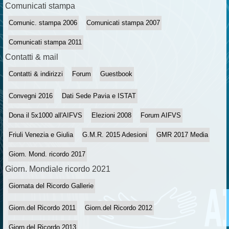
Comunicati stampa
Comunic. stampa 2006
Comunicati stampa 2007
Comunicati stampa 2011
Contatti & mail
Contatti & indirizzi
Forum
Guestbook
Convegni 2016
Dati Sede Pavia e ISTAT
Dona il 5x1000 all'AIFVS
Elezioni 2008
Forum AIFVS
Friuli Venezia e Giulia
G.M.R. 2015 Adesioni
GMR 2017 Media
Giorn. Mond. ricordo 2017
Giorn. Mondiale ricordo 2021
Giornata del Ricordo Gallerie
Giorn.del Ricordo 2011
Giorn.del Ricordo 2012
Giorn.del Ricordo 2013