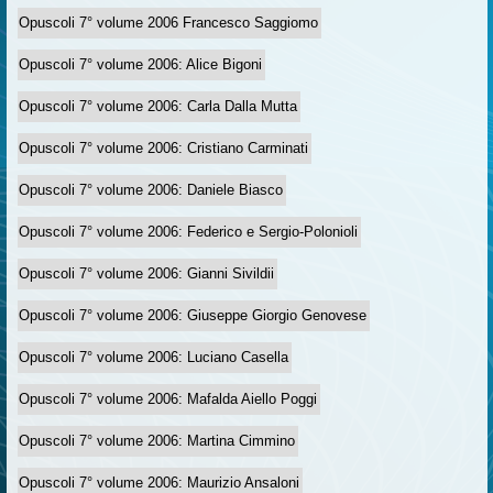
Opuscoli 7° volume 2006 Francesco Saggiomo
Opuscoli 7° volume 2006: Alice Bigoni
Opuscoli 7° volume 2006: Carla Dalla Mutta
Opuscoli 7° volume 2006: Cristiano Carminati
Opuscoli 7° volume 2006: Daniele Biasco
Opuscoli 7° volume 2006: Federico e Sergio-Polonioli
Opuscoli 7° volume 2006: Gianni Sivildii
Opuscoli 7° volume 2006: Giuseppe Giorgio Genovese
Opuscoli 7° volume 2006: Luciano Casella
Opuscoli 7° volume 2006: Mafalda Aiello Poggi
Opuscoli 7° volume 2006: Martina Cimmino
Opuscoli 7° volume 2006: Maurizio Ansaloni