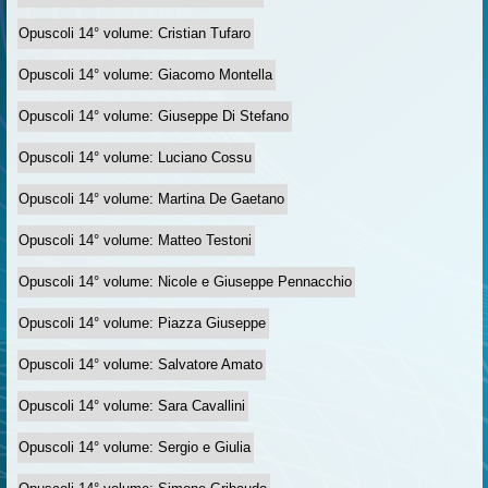
Opuscoli 14° volume: Cristian Tufaro
Opuscoli 14° volume: Giacomo Montella
Opuscoli 14° volume: Giuseppe Di Stefano
Opuscoli 14° volume: Luciano Cossu
Opuscoli 14° volume: Martina De Gaetano
Opuscoli 14° volume: Matteo Testoni
Opuscoli 14° volume: Nicole e Giuseppe Pennacchio
Opuscoli 14° volume: Piazza Giuseppe
Opuscoli 14° volume: Salvatore Amato
Opuscoli 14° volume: Sara Cavallini
Opuscoli 14° volume: Sergio e Giulia