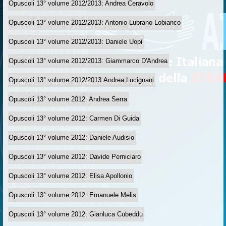
Opuscoli 13° volume 2012/2013: Andrea Ceravolo
Opuscoli 13° volume 2012/2013: Antonio Lubrano Lobianco
Opuscoli 13° volume 2012/2013: Daniele Uopi
Opuscoli 13° volume 2012/2013: Giammarco D'Andrea
Opuscoli 13° volume 2012/2013:Andrea Lucignani
Opuscoli 13° volume 2012: Andrea Serra
Opuscoli 13° volume 2012: Carmen Di Guida
Opuscoli 13° volume 2012: Daniele Audisio
Opuscoli 13° volume 2012: Davide Perniciaro
Opuscoli 13° volume 2012: Elisa Apollonio
Opuscoli 13° volume 2012: Emanuele Melis
Opuscoli 13° volume 2012: Gianluca Cubeddu