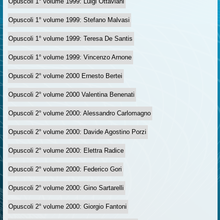
Opuscoli 1° volume 1999: Luigi Ottaviani
Opuscoli 1° volume 1999: Stefano Malvasi
Opuscoli 1° volume 1999: Teresa De Santis
Opuscoli 1° volume 1999: Vincenzo Arnone
Opuscoli 2° volume 2000 Ernesto Bertei
Opuscoli 2° volume 2000 Valentina Benenati
Opuscoli 2° volume 2000: Alessandro Carlomagno
Opuscoli 2° volume 2000: Davide Agostino Porzi
Opuscoli 2° volume 2000: Elettra Radice
Opuscoli 2° volume 2000: Federico Gori
Opuscoli 2° volume 2000: Gino Sartarelli
Opuscoli 2° volume 2000: Giorgio Fantoni