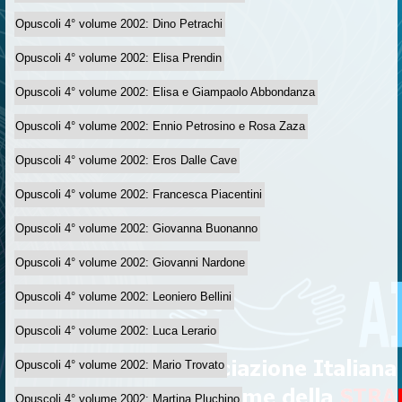
Opuscoli 4° volume 2002: Dino Petrachi
Opuscoli 4° volume 2002: Elisa Prendin
Opuscoli 4° volume 2002: Elisa e Giampaolo Abbondanza
Opuscoli 4° volume 2002: Ennio Petrosino e Rosa Zaza
Opuscoli 4° volume 2002: Eros Dalle Cave
Opuscoli 4° volume 2002: Francesca Piacentini
Opuscoli 4° volume 2002: Giovanna Buonanno
Opuscoli 4° volume 2002: Giovanni Nardone
Opuscoli 4° volume 2002: Leoniero Bellini
Opuscoli 4° volume 2002: Luca Lerario
Opuscoli 4° volume 2002: Mario Trovato
Opuscoli 4° volume 2002: Martina Pluchino