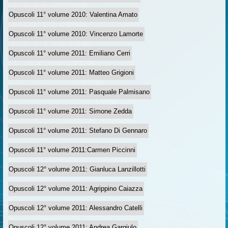
Opuscoli 11° volume 2010: Valentina Amato
Opuscoli 11° volume 2010: Vincenzo Lamorte
Opuscoli 11° volume 2011: Emiliano Cerri
Opuscoli 11° volume 2011: Matteo Grigioni
Opuscoli 11° volume 2011: Pasquale Palmisano
Opuscoli 11° volume 2011: Simone Zedda
Opuscoli 11° volume 2011: Stefano Di Gennaro
Opuscoli 11° volume 2011:Carmen Piccinni
Opuscoli 12° volume 2011: Gianluca Lanzillotti
Opuscoli 12° volume 2011: Agrippino Caiazza
Opuscoli 12° volume 2011: Alessandro Catelli
Opuscoli 12° volume 2011: Andrea Gargiulo