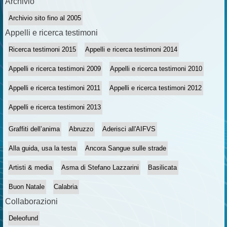
Archivio
Archivio sito fino al 2005
Appelli e ricerca testimoni
Ricerca testimoni 2015
Appelli e ricerca testimoni 2014
Appelli e ricerca testimoni 2009
Appelli e ricerca testimoni 2010
Appelli e ricerca testimoni 2011
Appelli e ricerca testimoni 2012
Appelli e ricerca testimoni 2013
Graffiti dell’anima
Abruzzo
Aderisci all'AIFVS
Alla guida, usa la testa
Ancora Sangue sulle strade
Artisti & media
Asma di Stefano Lazzarini
Basilicata
Buon Natale
Calabria
Collaborazioni
Deleofund