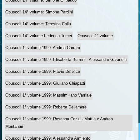
Opuscoli 14° volume: Simone Gribaudo
Opuscoli 14° volume: Simone Pardini
Opuscoli 14° volume: Teresina Collu
Opuscoli 14° volume:Federico Tomei
Opuscoli 1° volume
Opuscoli 1° volume 1999: Andrea Carraro
Opuscoli 1° volume 1999: Elisabetta Burroni - Alessandro Garancini
Opuscoli 1° volume 1999: Flavio Defelice
Opuscoli 1° volume 1999: Giuliano Chiapatti
Opuscoli 1° volume 1999: Massimiliano Varriale
Opuscoli 1° volume 1999: Roberta Dellamore
Opuscoli 1° volume 1999: Rosanna Cozzi - Mattia e Andrea
Montanari
Opuscoli 1° volume 1999: Alessandra Armiento