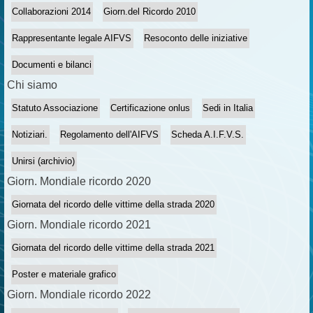
Collaborazioni 2014
Giorn.del Ricordo 2010
Rappresentante legale AIFVS
Resoconto delle iniziative
Documenti e bilanci
Chi siamo
Statuto Associazione
Certificazione onlus
Sedi in Italia
Notiziari.
Regolamento dell'AIFVS
Scheda A.I.F.V.S.
Unirsi (archivio)
Giorn. Mondiale ricordo 2020
Giornata del ricordo delle vittime della strada 2020
Giorn. Mondiale ricordo 2021
Giornata del ricordo delle vittime della strada 2021
Poster e materiale grafico
Giorn. Mondiale ricordo 2022