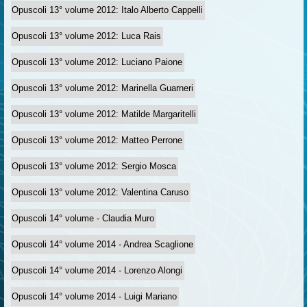
Opuscoli 13° volume 2012: Italo Alberto Cappelli
Opuscoli 13° volume 2012: Luca Rais
Opuscoli 13° volume 2012: Luciano Paione
Opuscoli 13° volume 2012: Marinella Guarneri
Opuscoli 13° volume 2012: Matilde Margaritelli
Opuscoli 13° volume 2012: Matteo Perrone
Opuscoli 13° volume 2012: Sergio Mosca
Opuscoli 13° volume 2012: Valentina Caruso
Opuscoli 14° volume - Claudia Muro
Opuscoli 14° volume 2014 - Andrea Scaglione
Opuscoli 14° volume 2014 - Lorenzo Alongi
Opuscoli 14° volume 2014 - Luigi Mariano