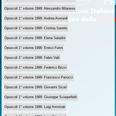
Opuscoli 1° volume 1999: Alessandro Milanese
Opuscoli 1° volume 1999: Andrea Averardi
Opuscoli 1° volume 1999: Cristina Saretto
Opuscoli 1° volume 1999: Elena Saladini
Opuscoli 1° volume 1999: Enrico Furini
Opuscoli 1° volume 1999: Fabio Valli
Opuscoli 1° volume 1999: Federico Brizzi
Opuscoli 1° volume 1999: Francesco Panucci
Opuscoli 1° volume 1999: Giovanni Sicari
Opuscoli 1° volume 1999: Giuseppe Sciarpelletti
Opuscoli 1° volume 1999: Luigi Ammirati