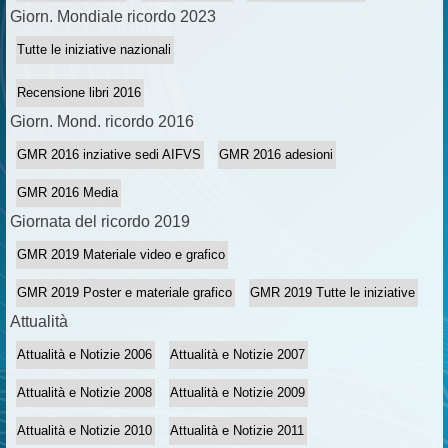
Giorn. Mondiale ricordo 2023
Tutte le iniziative nazionali
Recensione libri 2016
Giorn. Mond. ricordo 2016
GMR 2016 inziative sedi AIFVS
GMR 2016 adesioni
GMR 2016 Media
Giornata del ricordo 2019
GMR 2019 Materiale video e grafico
GMR 2019 Poster e materiale grafico
GMR 2019 Tutte le iniziative
Attualità
Attualità e Notizie 2006
Attualità e Notizie 2007
Attualità e Notizie 2008
Attualità e Notizie 2009
Attualità e Notizie 2010
Attualità e Notizie 2011