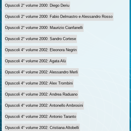
Opuscoli 2° volume 2000: Diego Deriu
Opuscoli 2° volume 2000: Fabio Delmastro e Alessandro Rosso
Opuscoli 2° volume 2000: Maurizio Cianfanelli
Opuscoli 2° volume 2000: Sandro Cortese
Opuscoli 4° volume 2002: Eleonora Negrin
Opuscoli 4° volume 2002: Agata Alù
Opuscoli 4° volume 2002: Alessandro Merli
Opuscoli 4° volume 2002: Alex Trombini
Opuscoli 4° volume 2002: Andrea Raduano
Opuscoli 4° volume 2002: Antonello Ambrosini
Opuscoli 4° volume 2002: Antonio Taranto
Opuscoli 4° volume 2002: Cristiana Altobelli