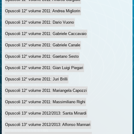
Opuscoli 12° volume 2011: Andrea Migliorin
Opuscoli 12° volume 2011: Dario Vuono
Opuscoli 12° volume 2011: Gabriele Caccavaio
Opuscoli 12° volume 2011: Gabriele Canale
Opuscoli 12° volume 2011: Gaetano Sesto
Opuscoli 12° volume 2011: Gian Luigi Piegari
Opuscoli 12° volume 2011: Juri Brilli
Opuscoli 12° volume 2011: Mariangela Capozzi
Opuscoli 12° volume 2011: Massimiliano Righi
Opuscoli 13° volume 2012/2013: Santa Minardi
Opuscoli 13° volume 2012/2013: Alfonso Mannari